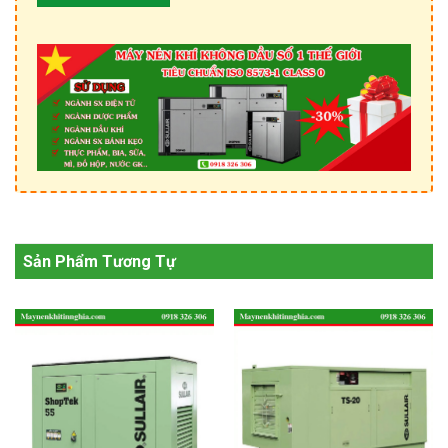
Sản Phẩm Tương Tự