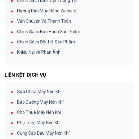
Chính Sách Bảo Mật Thông Tin
Hướng Dẫn Mua Hàng Website
Vận Chuyển Và Thanh Toán
Chính Sách Bảo Hành Sản Phẩm
Chính Sách Đổi Trả Sản Phẩm
Khiếu Nại và Phản Ánh
LIÊN KẾT DỊCH VỤ
Sửa Chữa Máy Nén Khí
Bảo Dưỡng Máy Nén Khí
Cho Thuê Máy Nén Khí
Phụ Tùng Máy Nén Khí
Cung Cấp Dầu Máy Nén Khí