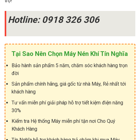
trợ!
Hotline: 0918 326 306
Tại Sao Nên Chọn Máy Nén Khí Tín Nghĩa
Bảo hành sản phẩm 5 năm, chăm sóc khách hàng trọn
đời
Sản phẩm chính hãng, giá gốc từ nhà Máy, Rẻ nhất tới
khách hàng
Tư vấn miễn phí giải pháp hỗ trợ tiết kiệm điện năng
30%
Kiểm tra Hệ thống Máy miễn phí tận nơi Cho Quý
Khách Hàng
Tín Nghĩa hỗ trợ khách hàng trả chậm khi mua Máy