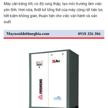
Máy cân bằng tốt, có độ rung thấp, tạo môi trường làm việc
yên tĩnh. Hơn nữa, thiết kế tổng thể của máy cũng rất tiện lợi,
tiết kiệm không gian, thuận tiện cho việc vận hành và sản
xuất.