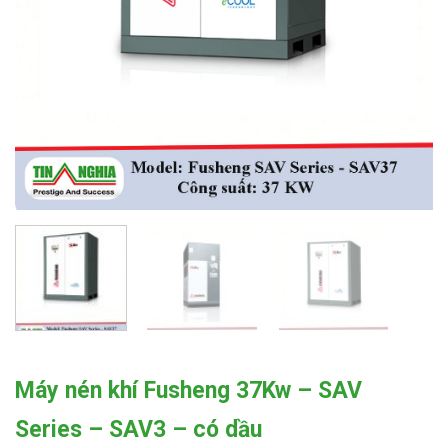
Máy nén khí Fusheng 37Kw – SAV
Series – SAV3 – có dầu