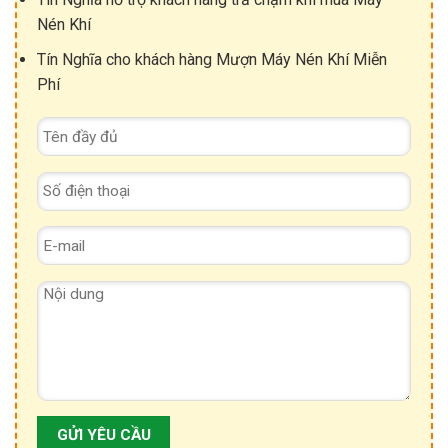
Nén Khí
Tín Nghĩa cho khách hàng Mượn Máy Nén Khí Miễn
Phí