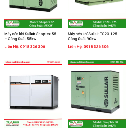
Máy nén khí Sullair Shoptex 55
Máy nén khí Sullair TS20-125 –
– Công Suất 55kw
Công Suất 90kw
Liên Hệ: 0918 326 306
Liên Hệ: 0918 326 306