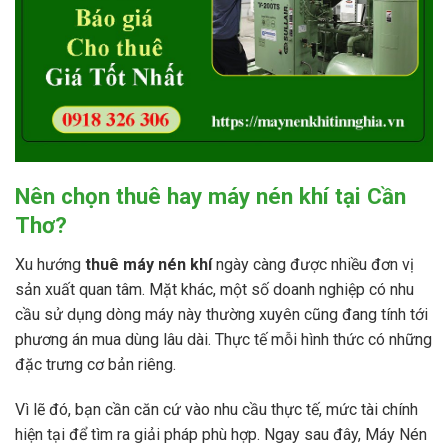
Nên chọn thuê hay máy nén khí tại Cần
Thơ?
Xu hướng
thuê máy nén khí
ngày càng được nhiều đơn vị
sản xuất quan tâm. Mặt khác, một số doanh nghiệp có nhu
cầu sử dụng dòng máy này thường xuyên cũng đang tính tới
phương án mua dùng lâu dài. Thực tế mỗi hình thức có những
đặc trưng cơ bản riêng.
Vì lẽ đó, bạn cần căn cứ vào nhu cầu thực tế, mức tài chính
hiện tại để tìm ra giải pháp phù hợp. Ngay sau đây, Máy Nén