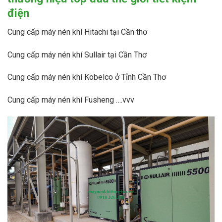
điện
Cung cấp máy nén khí Hitachi tại Cần thơ
Cung cấp máy nén khí Sullair tại Cần Thơ
Cung cấp máy nén khí Kobelco ở Tỉnh Cần Thơ
Cung cấp máy nén khí Fusheng ….vvv