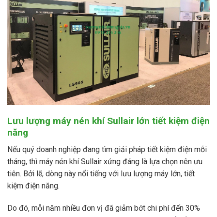
Lưu lượng máy nén khí Sullair lớn tiết kiệm điện
năng
Nếu quý doanh nghiệp đang tìm giải pháp tiết kiệm điện mỗi
tháng, thì máy nén khí Sullair xứng đáng là lựa chọn nên ưu
tiên. Bởi lẽ, dòng này nổi tiếng với lưu lượng máy lớn, tiết
kiệm điện năng.
Do đó, mỗi năm nhiều đơn vị đã giảm bớt chi phí đến 30%