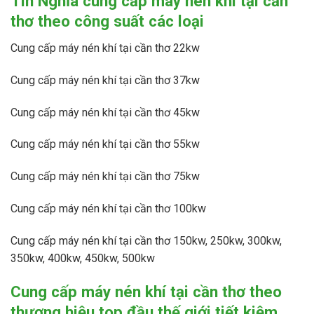
Tín Nghĩa cung cấp máy nén khí tại cần
thơ theo công suất các loại
Cung cấp máy nén khí tại cần thơ 22kw
Cung cấp máy nén khí tại cần thơ 37kw
Cung cấp máy nén khí tại cần thơ 45kw
Cung cấp máy nén khí tại cần thơ 55kw
Cung cấp máy nén khí tại cần thơ 75kw
Cung cấp máy nén khí tại cần thơ 100kw
Cung cấp máy nén khí tại cần thơ 150kw, 250kw, 300kw,
350kw, 400kw, 450kw, 500kw
Cung cấp máy nén khí tại cần thơ theo
thương hiệu top đầu thế giới tiết kiệm