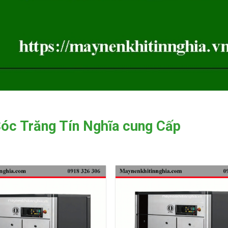
Sóc Trăng Tín Nghĩa cung Cấp