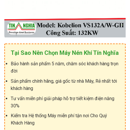
Tại Sao Nên Chọn Máy Nén Khí Tín Nghĩa
Bảo hành sản phẩm 5 năm, chăm sóc khách hàng trọn
đời
Sản phẩm chính hãng, giá gốc từ nhà Máy, Rẻ nhất tới
khách hàng
Tư vấn miễn phí giải pháp hỗ trợ tiết kiệm điện năng
30%
Kiểm tra Hệ thống Máy miễn phí tận nơi Cho Quý
Khách Hàng