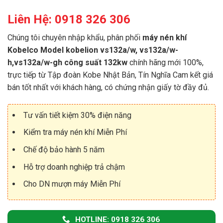
Liên Hệ: 0918 326 306
Chúng tôi chuyên nhập khẩu, phân phối
máy nén khí
Kobelco Model kobelion vs132a/w, vs132a/w-
h,vs132a/w-gh
công suất 132kw
chính hãng mới 100%,
trực tiếp từ Tập đoàn Kobe Nhật Bản, Tín Nghĩa Cam kết giá
bán tốt nhất với khách hàng, có chứng nhận giấy tờ đầy đủ.
Tư vấn tiết kiệm 30% điện năng
Kiểm tra máy nén khí Miễn Phí
Chế độ bảo hành 5 năm
Hỗ trợ doanh nghiệp trả chậm
Cho DN mượn máy Miễn Phí
HOTLINE: 0918 326 306