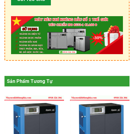
Sản Phẩm Tương Tự