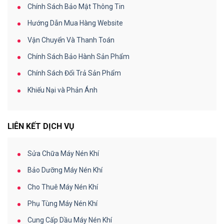
Chính Sách Bảo Mật Thông Tin
Hướng Dẫn Mua Hàng Website
Vận Chuyển Và Thanh Toán
Chính Sách Bảo Hành Sản Phẩm
Chính Sách Đổi Trả Sản Phẩm
Khiếu Nại và Phản Ánh
LIÊN KẾT DỊCH VỤ
Sửa Chữa Máy Nén Khí
Bảo Dưỡng Máy Nén Khí
Cho Thuê Máy Nén Khí
Phụ Tùng Máy Nén Khí
Cung Cấp Dầu Máy Nén Khí