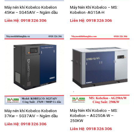
Máy Nén Khí Kobelco – MS:
Máy nén khí Kobelco Kobelion
Kobelion -AG15A-H
45Kw – SG45AIV – Ngâm dầu
Liên Hệ: 0918 326 306
Liên Hệ: 0918 326 306
Máy Nén Khí Kobelco – MS:
Máy nén khí Kobelco Kobelion
Kobelion – AG250A-W –
37Kw – SG37AIV – Ngâm dầu
250KW
Liên Hệ: 0918 326 306
Liên Hệ: 0918 326 306