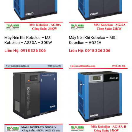
Máy Nén Khí Kobelco – MS:
Máy Nén Khí Kobelco – MS:
Kobelion – AG30A – 30KW
Kobelion – AG22A
Liên Hệ: 0918 326 306
Liên Hệ: 0918 326 306