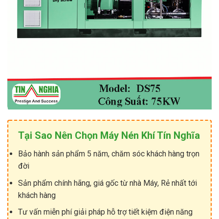
Tại Sao Nên Chọn Máy Nén Khí Tín Nghĩa
Bảo hành sản phẩm 5 năm, chăm sóc khách hàng trọn
đời
Sản phẩm chính hãng, giá gốc từ nhà Máy, Rẻ nhất tới
khách hàng
Tư vấn miễn phí giải pháp hỗ trợ tiết kiệm điện năng