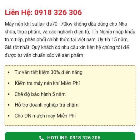
Liên Hệ: 0918 326 306
Máy nén khí sullair ds70 -70kw không dầu dùng cho Nha
khoa, thực phẩm, và các nghành điện tử, Tín Nghĩa nhập khẩu
trực tiếp, phân phối chính thức tại việt nam, Uy tín 15 năm,
Giá tốt nhất. Quý khách có nhu cầu xin liên hệ chúng tôi để
được tư vấn chuẩn xác về sản phẩm
Tư vấn tiết kiệm 30% điện năng
Kiểm tra máy nén khí Miễn Phí
Chế độ bảo hành 5 năm
Hỗ trợ doanh nghiệp trả chậm
Cho DN mượn máy Miễn Phí
HOTLINE: 0918 326 306