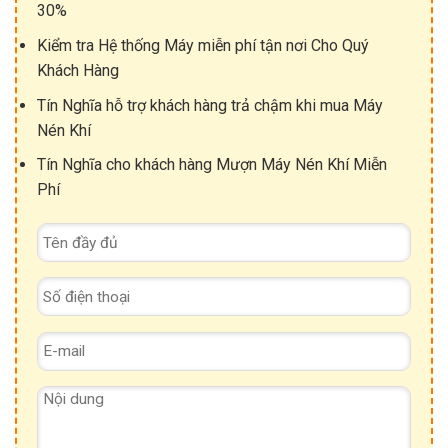
30%
Kiểm tra Hệ thống Máy miễn phí tận nơi Cho Quý
Khách Hàng
Tín Nghĩa hỗ trợ khách hàng trả chậm khi mua Máy
Nén Khí
Tín Nghĩa cho khách hàng Mượn Máy Nén Khí Miễn
Phí