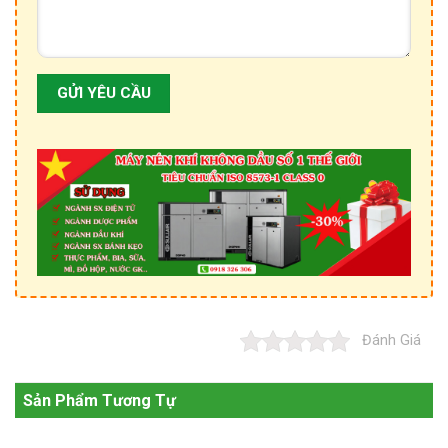
Đánh Giá
Sản Phẩm Tương Tự