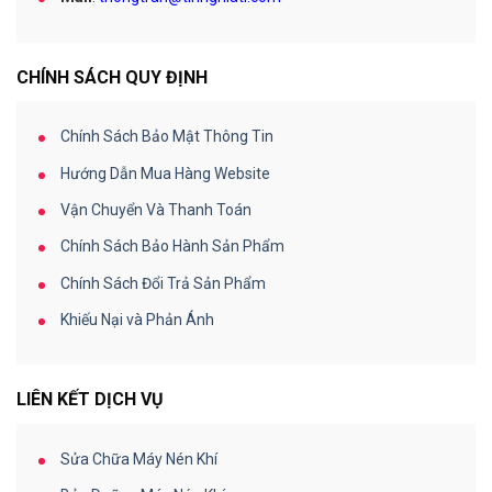
CHÍNH SÁCH QUY ĐỊNH
Chính Sách Bảo Mật Thông Tin
Hướng Dẫn Mua Hàng Website
Vận Chuyển Và Thanh Toán
Chính Sách Bảo Hành Sản Phẩm
Chính Sách Đổi Trả Sản Phẩm
Khiếu Nại và Phản Ánh
LIÊN KẾT DỊCH VỤ
Sửa Chữa Máy Nén Khí