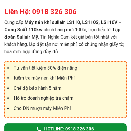
Liên Hệ: 0918 326 306
Cung cấp
Máy nén khí sullair LS110, LS110S, LS110V –
Công Suất 110kw
chính hãng mới 100%, trực tiếp từ
Tập
đoàn Sullair Mỹ.
Tín Nghĩa Cam kết giá bán tốt nhất với
khách hàng, lắp đặt tận nơi miễn phí, có chứng nhận giấy tờ,
hóa đơn, hợp đồng đầy đủ
Tư vấn tiết kiệm 30% điện năng
Kiểm tra máy nén khí Miễn Phí
Chế độ bảo hành 5 năm
Hỗ trợ doanh nghiệp trả chậm
Cho DN mượn máy Miễn Phí
HOTLINE: 0918 326 306