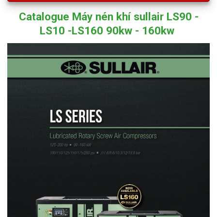
Catalogue Máy nén khí sullair LS90 -
LS10 -LS160 90kw - 160kw