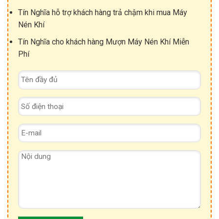
Tín Nghĩa hỗ trợ khách hàng trả chậm khi mua Máy
Nén Khí
Tín Nghĩa cho khách hàng Mượn Máy Nén Khí Miễn
Phí