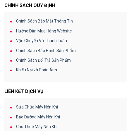
CHÍNH SÁCH QUY ĐỊNH
Chính Sách Bảo Mật Thông Tin
Hướng Dẫn Mua Hàng Website
Vận Chuyển Và Thanh Toán
Chính Sách Bảo Hành Sản Phẩm
Chính Sách Đổi Trả Sản Phẩm
Khiếu Nại và Phản Ánh
LIÊN KẾT DỊCH VỤ
Sửa Chữa Máy Nén Khí
Bảo Dưỡng Máy Nén Khí
Cho Thuê Máy Nén Khí