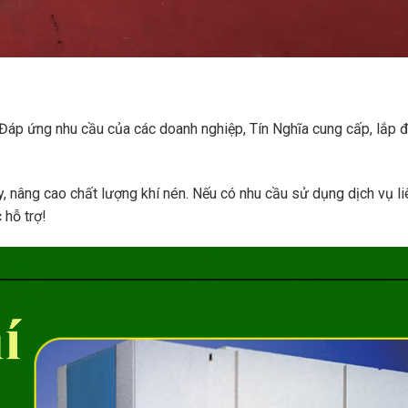
. Đáp ứng nhu cầu của các doanh nghiệp, Tín Nghĩa cung cấp, lắp đ
nâng cao chất lượng khí nén. Nếu có nhu cầu sử dụng dịch vụ li
 hỗ trợ!