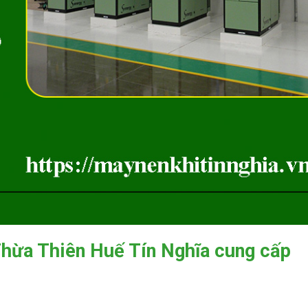
Thừa Thiên Huế Tín Nghĩa cung cấp