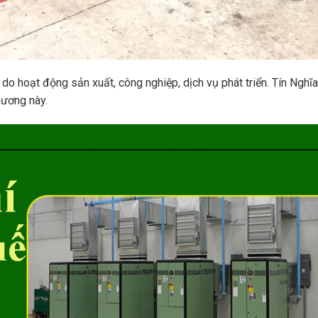
o hoạt động sản xuất, công nghiệp, dịch vụ phát triển. Tín Nghĩa
hương này.